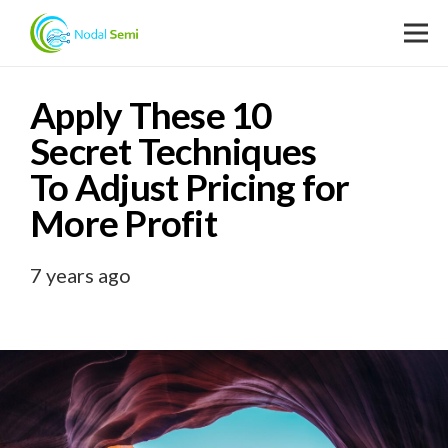
Apply These 10
Secret Techniques
To Adjust Pricing for
More Profit
7 years ago