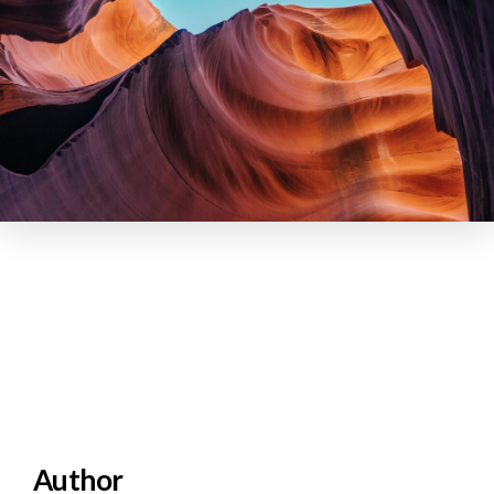
Author