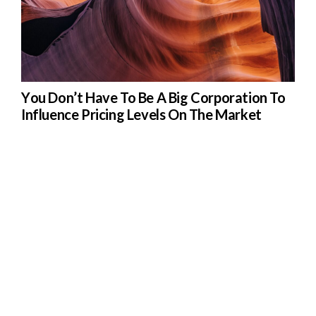
You Don’t Have To Be A Big Corporation To
Influence Pricing Levels On The Market