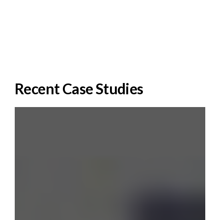
Recent Case Studies