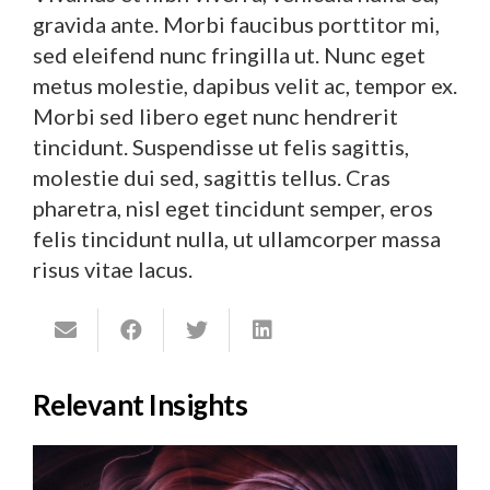
gravida ante. Morbi faucibus porttitor mi,
sed eleifend nunc fringilla ut. Nunc eget
metus molestie, dapibus velit ac, tempor ex.
Morbi sed libero eget nunc hendrerit
tincidunt. Suspendisse ut felis sagittis,
molestie dui sed, sagittis tellus. Cras
pharetra, nisl eget tincidunt semper, eros
felis tincidunt nulla, ut ullamcorper massa
risus vitae lacus.
Relevant Insights