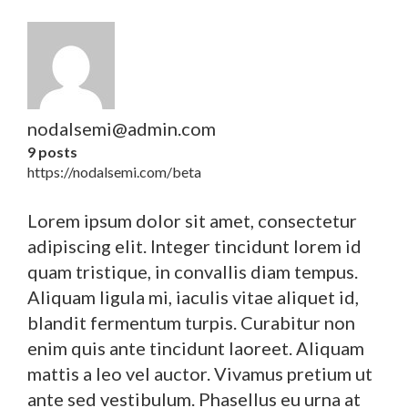
nodalsemi@admin.com
9 posts
https://nodalsemi.com/beta
Lorem ipsum dolor sit amet, consectetur
adipiscing elit. Integer tincidunt lorem id
quam tristique, in convallis diam tempus.
Aliquam ligula mi, iaculis vitae aliquet id,
blandit fermentum turpis. Curabitur non
enim quis ante tincidunt laoreet. Aliquam
mattis a leo vel auctor. Vivamus pretium ut
ante sed vestibulum. Phasellus eu urna at