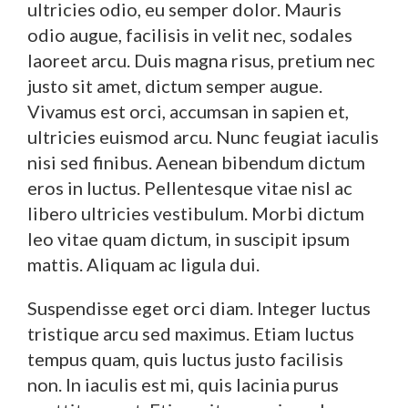
ultricies odio, eu semper dolor. Mauris
odio augue, facilisis in velit nec, sodales
laoreet arcu. Duis magna risus, pretium nec
justo sit amet, dictum semper augue.
Vivamus est orci, accumsan in sapien et,
ultricies euismod arcu. Nunc feugiat iaculis
nisi sed finibus. Aenean bibendum dictum
eros in luctus. Pellentesque vitae nisl ac
libero ultricies vestibulum. Morbi dictum
leo vitae quam dictum, in suscipit ipsum
mattis. Aliquam ac ligula dui.
Suspendisse eget orci diam. Integer luctus
tristique arcu sed maximus. Etiam luctus
tempus quam, quis luctus justo facilisis
non. In iaculis est mi, quis lacinia purus