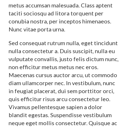
metus accumsan malesuada. Class aptent
taciti sociosqu ad litora torquent per
conubia nostra, per inceptos himenaeos.
Nunc vitae porta urna.
Sed consequat rutrum nulla, eget tincidunt
nulla consectetur a. Duis suscipit, nulla eu
vulputate convallis, justo felis dictum nunc,
non efficitur metus metus nec eros.
Maecenas cursus auctor arcu, ut commodo
diam ullamcorper nec. In vestibulum, nunc
in feugiat placerat, dui sem porttitor orci,
quis efficitur risus arcu consectetur leo.
Vivamus pellentesque sapien a dolor
blandit egestas. Suspendisse vestibulum
neque eget mollis consectetur. Quisque ac