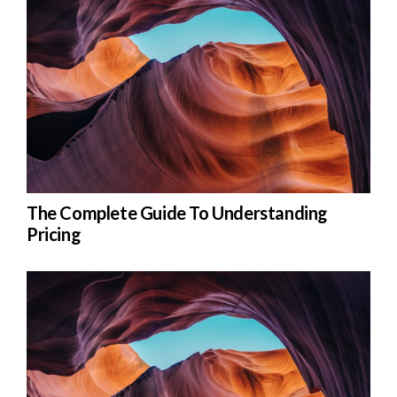
The Complete Guide To Understanding
Pricing